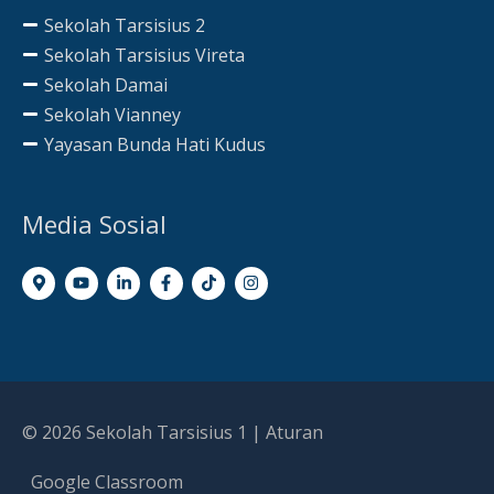
Sekolah Tarsisius 2
Sekolah Tarsisius Vireta
Sekolah Damai
Sekolah Vianney
Yayasan Bunda Hati Kudus
Media Sosial
© 2026
Sekolah Tarsisius 1
|
Aturan
Google Classroom