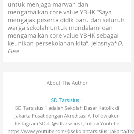
untuk menjaga marwah dan
mengamalkan core value YBHK “Saya
mengajak peserta didik baru dan seluruh
warga sekolah untuk mendalami dan
mengamalkan core value YBHK sebagai
keunikan persekolahan kita”, jelasnya*
D.
Gea
About The Author
SD Tarsisius 1
SD Tarsisius 1 adalah Sekolah Dasar Katolik di
Jakarta Pusat dengan Akreditasi A. Follow akun
Instagram SD di @sdtarsisius1, follow Youtube
https://www.youtube.com/@sekolahtarsisius1jakarta/fe