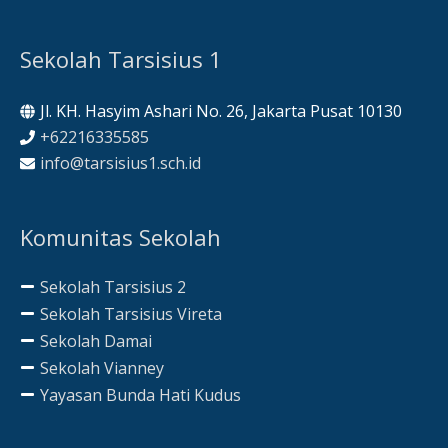
Sekolah Tarsisius 1
Jl. KH. Hasyim Ashari No. 26, Jakarta Pusat 10130
+62216335585
info@tarsisius1.sch.id
Komunitas Sekolah
Sekolah Tarsisius 2
Sekolah Tarsisius Vireta
Sekolah Damai
Sekolah Vianney
Yayasan Bunda Hati Kudus