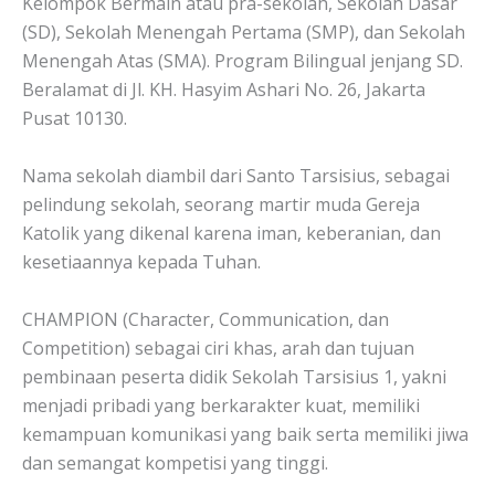
Kelompok Bermain atau pra-sekolah, Sekolah Dasar
(SD), Sekolah Menengah Pertama (SMP), dan Sekolah
Menengah Atas (SMA). Program Bilingual jenjang SD.
Beralamat di Jl. KH. Hasyim Ashari No. 26, Jakarta
Pusat 10130.
Nama sekolah diambil dari Santo Tarsisius, sebagai
pelindung sekolah, seorang martir muda Gereja
Katolik yang dikenal karena iman, keberanian, dan
kesetiaannya kepada Tuhan.
CHAMPION (Character, Communication, dan
Competition) sebagai ciri khas, arah dan tujuan
pembinaan peserta didik Sekolah Tarsisius 1, yakni
menjadi pribadi yang berkarakter kuat, memiliki
kemampuan komunikasi yang baik serta memiliki jiwa
dan semangat kompetisi yang tinggi.