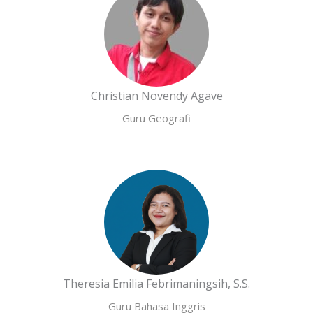
Christian Novendy Agave
Guru Geografi
Theresia Emilia Febrimaningsih, S.S.
Guru Bahasa Inggris