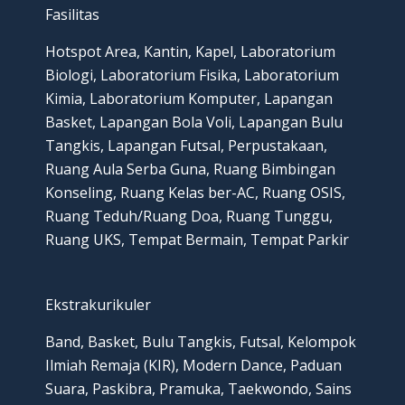
Fasilitas
Hotspot Area, Kantin, Kapel, Laboratorium
Biologi, Laboratorium Fisika, Laboratorium
Kimia, Laboratorium Komputer, Lapangan
Basket, Lapangan Bola Voli, Lapangan Bulu
Tangkis, Lapangan Futsal, Perpustakaan,
Ruang Aula Serba Guna, Ruang Bimbingan
Konseling, Ruang Kelas ber-AC, Ruang OSIS,
Ruang Teduh/Ruang Doa, Ruang Tunggu,
Ruang UKS, Tempat Bermain, Tempat Parkir
Ekstrakurikuler
Band, Basket, Bulu Tangkis, Futsal, Kelompok
Ilmiah Remaja (KIR), Modern Dance, Paduan
Suara, Paskibra, Pramuka, Taekwondo, Sains