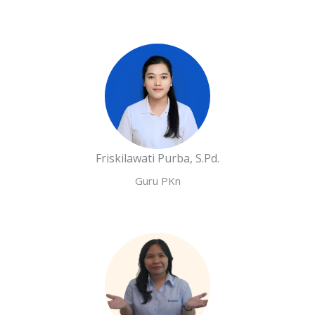
Friskilawati Purba, S.Pd.
Guru PKn