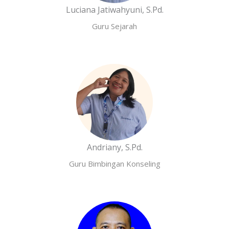
Luciana Jatiwahyuni, S.Pd.
Guru Sejarah
Andriany, S.Pd.
Guru Bimbingan Konseling