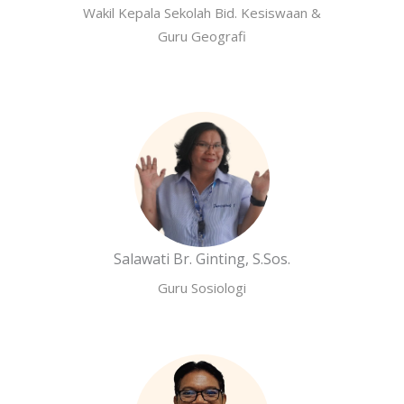
Wakil Kepala Sekolah Bid. Kesiswaan &
Guru Geografi
Salawati Br. Ginting, S.Sos.
Guru Sosiologi