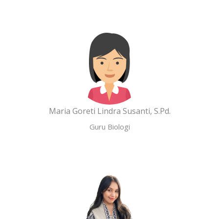
Maria Goreti Lindra Susanti, S.Pd.
Guru Biologi