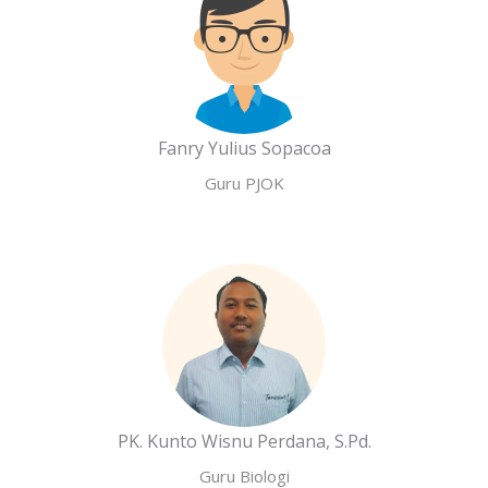
Fanry Yulius Sopacoa
Guru PJOK
PK. Kunto Wisnu Perdana, S.Pd.
Guru Biologi