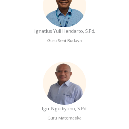
Ignatius Yuli Hendarto, S.Pd.
Guru Seni Budaya
Ign. Ngudiyono, S.Pd.
Guru Matematika