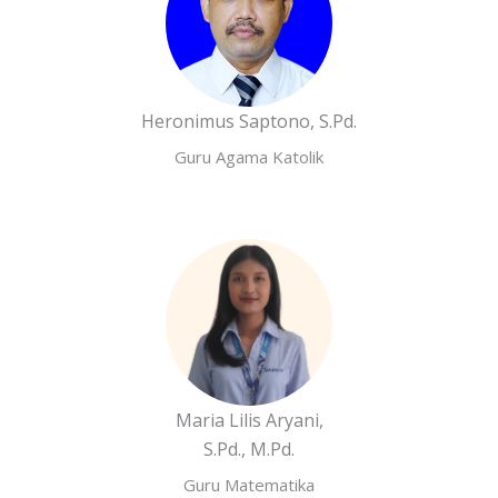
Heronimus Saptono, S.Pd.
Guru Agama Katolik
Maria Lilis Aryani,
S.Pd., M.Pd.
Guru Matematika