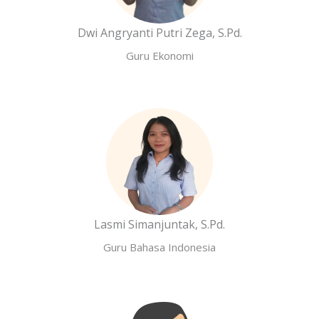
Dwi Angryanti Putri Zega, S.Pd.
Guru Ekonomi
Lasmi Simanjuntak, S.Pd.
Guru Bahasa Indonesia