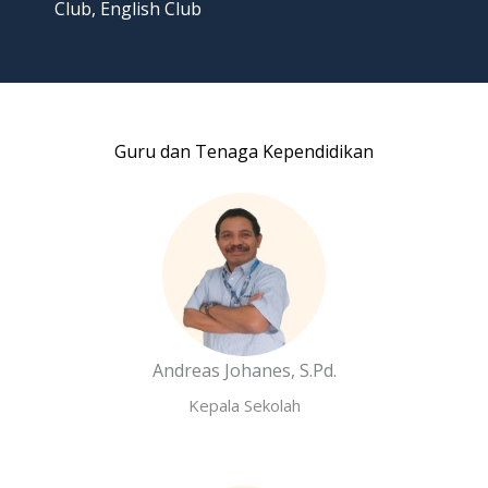
Club, English Club
Guru dan Tenaga Kependidikan
Andreas Johanes, S.Pd.
Kepala Sekolah