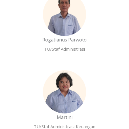
Rogatianus Parwoto
TU/Staf Administrasi
Martini
TU/Staf Administrasi Keuangan