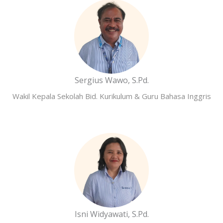
Sergius Wawo, S.Pd.
Wakil Kepala Sekolah Bid. Kurikulum & Guru Bahasa Inggris
Isni Widyawati, S.Pd.