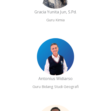
Gracia Yunita Jun, S.Pd.
Guru Kimia
Antonius Widiarso
Guru Bidang Studi Geografi