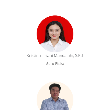
Kristina Triani Mandalahi, S.Pd.
Guru Fisika