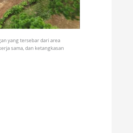
an yang tersebar dari area
 kerja sama, dan ketangkasan