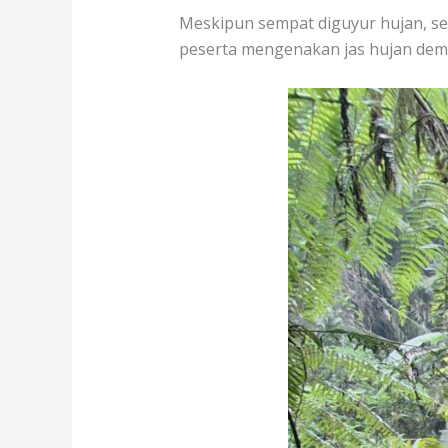
Meskipun sempat diguyur hujan, se
peserta mengenakan jas hujan dem