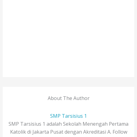
About The Author
SMP Tarsisius 1
SMP Tarsisius 1 adalah Sekolah Menengah Pertama
Katolik di Jakarta Pusat dengan Akreditasi A. Follow