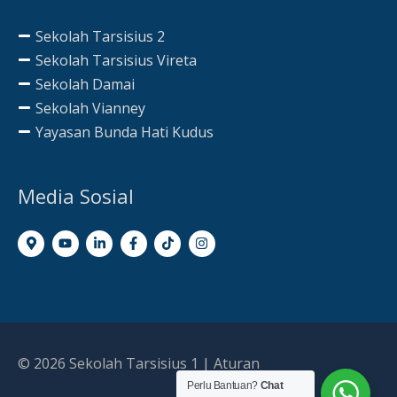
Sekolah Tarsisius 2
Sekolah Tarsisius Vireta
Sekolah Damai
Sekolah Vianney
Yayasan Bunda Hati Kudus
Media Sosial
© 2026
Sekolah Tarsisius 1
|
Aturan
Perlu Bantuan?
Chat