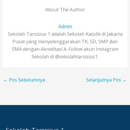
About The Author
Admin
Sekolah Tarsisius 1 adalah Sekolah Katolik di Jakarta
Pusat yang menyelenggarakan TK, SD, SMP dan
SMA dengan Akreditasi A. Follow akun Instagram
Sekolah di @sekolahtarsisius1.
←
Pos Sebelumnya
Selanjutnya Pos
→
Sekolah Tarsisius 1