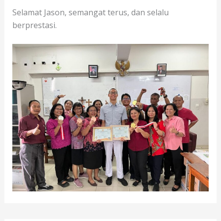
Selamat Jason, semangat terus, dan selalu
berprestasi.