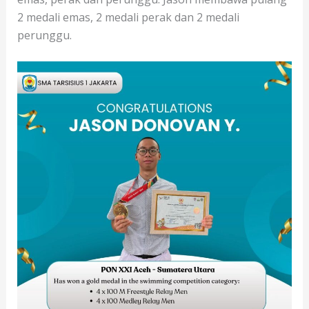
2 medali emas, 2 medali perak dan 2 medali
perunggu.