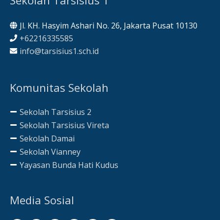
Jl. KH. Hasyim Ashari No. 26, Jakarta Pusat 10130
+62216335585
info@tarsisius1.sch.id
Komunitas Sekolah
Sekolah Tarsisius 2
Sekolah Tarsisius Vireta
Sekolah Damai
Sekolah Vianney
Yayasan Bunda Hati Kudus
Media Sosial