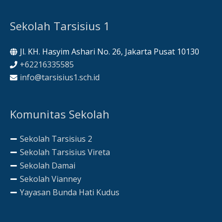
Sekolah Tarsisius 1
Jl. KH. Hasyim Ashari No. 26, Jakarta Pusat 10130
+62216335585
info@tarsisius1.sch.id
Komunitas Sekolah
Sekolah Tarsisius 2
Sekolah Tarsisius Vireta
Sekolah Damai
Sekolah Vianney
Yayasan Bunda Hati Kudus