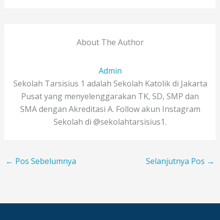
About The Author
Admin
Sekolah Tarsisius 1 adalah Sekolah Katolik di Jakarta
Pusat yang menyelenggarakan TK, SD, SMP dan
SMA dengan Akreditasi A. Follow akun Instagram
Sekolah di @sekolahtarsisius1.
←
Pos Sebelumnya
Selanjutnya Pos
→