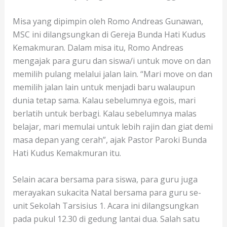
Misa yang dipimpin oleh Romo Andreas Gunawan,
MSC ini dilangsungkan di Gereja Bunda Hati Kudus
Kemakmuran. Dalam misa itu, Romo Andreas
mengajak para guru dan siswa/i untuk move on dan
memilih pulang melalui jalan lain. “Mari move on dan
memilih jalan lain untuk menjadi baru walaupun
dunia tetap sama. Kalau sebelumnya egois, mari
berlatih untuk berbagi. Kalau sebelumnya malas
belajar, mari memulai untuk lebih rajin dan giat demi
masa depan yang cerah”, ajak Pastor Paroki Bunda
Hati Kudus Kemakmuran itu.
Selain acara bersama para siswa, para guru juga
merayakan sukacita Natal bersama para guru se-
unit Sekolah Tarsisius 1. Acara ini dilangsungkan
pada pukul 12.30 di gedung lantai dua. Salah satu