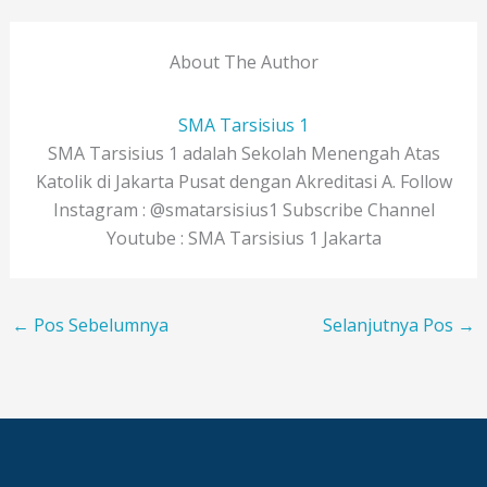
About The Author
SMA Tarsisius 1
SMA Tarsisius 1 adalah Sekolah Menengah Atas
Katolik di Jakarta Pusat dengan Akreditasi A. Follow
Instagram : @smatarsisius1 Subscribe Channel
Youtube : SMA Tarsisius 1 Jakarta
←
Pos Sebelumnya
Selanjutnya Pos
→