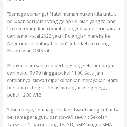
“Semoga semangat Natal memampukan kita untuk
berubah dari jalan yang gelap ke jalan yang terang.
Itu tema yang kami (panitia) angkat yang terinspirasi
dari tema Natal 2022 yakni Pulanglah mereka ke
Negerinya melalui jalan lain”, jelas ketua bidang
Kecerdasan OSIS ini.
Perayaan bersama ini berlangsung sekitar dua jam,
dari pukul 09.00 hingga pukul 11.00. Satu jam
setelahnya, siswa/i diperkenankan merayakan Natal
bersama di tingkat kelas masing-masing hingga
pukul 12.00 WIB.
Sebelumnya, semua guru dan siswa/i mengikuti misa
bersama para guru dan siswa/i se-unit Sekolah
Tarsisius 1, dari jenjang TK, SD, SMP hingga SMA