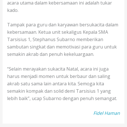
acara utama dalam kebersamaan ini adalah tukar
kado.
Tampak para guru dan karyawan bersukacita dalam
kebersamaan. Ketua unit sekaligus Kepala SMA
Tarsisius 1, Stephanus Subarno memberikan
sambutan singkat dan memotivasi para guru untuk
semakin akrab dan penuh kekeluargaan.
“Selain merayakan sukacita Natal, acara ini juga
harus menjadi momen untuk berbaur dan saling
akrab satu sama lain antara kita. Semoga kita
semakin kompak dan solid demi Tarsisius 1 yang
lebih baik”, ucap Subarno dengan penuh semangat.
Fidel Haman