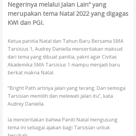
Negerinya melalui Jalan Lain” yang
merupakan tema Natal 2022 yang digagas
KWI dan PGI.
Ketua panitia Natal dan Tahun Baru Bersama SMA
Tarsisius 1, Audrey Daniella menceritakan maksud
dari tema yang dibuat panitia, yakni agar Civitas
Akademika SMA Tarsisius 1 mampu menjadi baru
berkat makna Natal.
“Bright Path artinya jalan yang terang. Dan semoga
Tarsisian memilih dan melewati jalan itu”, kata
Audrey Daniella.
Ia menceritakan bahwa Paniti Natal mengusung
tema ini sebagai ajakan bagi Tarsisian untuk
berubah.