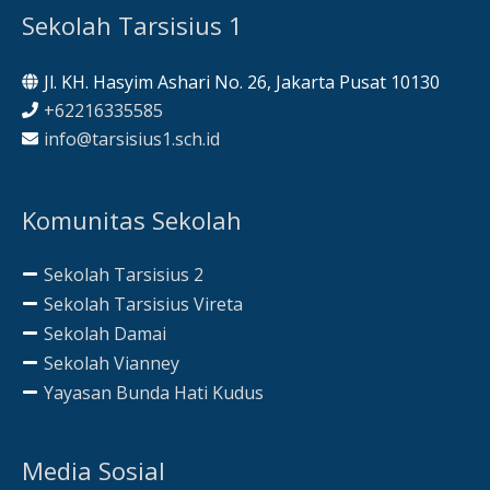
Sekolah Tarsisius 1
Jl. KH. Hasyim Ashari No. 26, Jakarta Pusat 10130
+62216335585
info@tarsisius1.sch.id
Komunitas Sekolah
Sekolah Tarsisius 2
Sekolah Tarsisius Vireta
Sekolah Damai
Sekolah Vianney
Yayasan Bunda Hati Kudus
Media Sosial