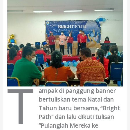
T
ampak di panggung banner
bertuliskan tema Natal dan
Tahun baru bersama, “Bright
Path” dan lalu dikuti tulisan
“Pulanglah Mereka ke