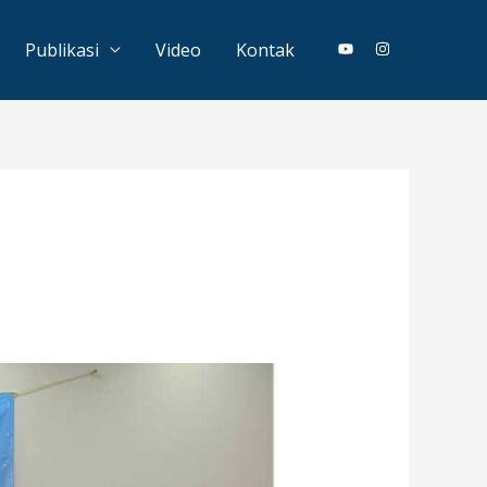
Publikasi
Video
Kontak