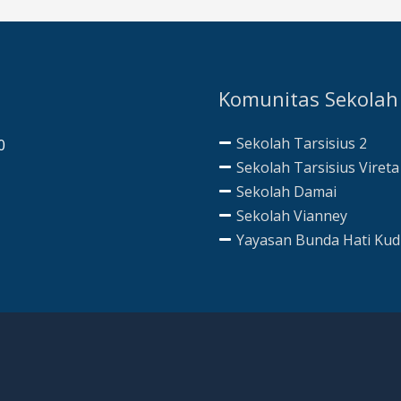
Komunitas Sekolah
Sekolah Tarsisius 2
0
Sekolah Tarsisius Vireta
Sekolah Damai
Sekolah Vianney
Yayasan Bunda Hati Ku