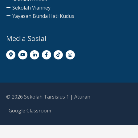
Sekolah Vianney
Yayasan Bunda Hati Kudus
Media Sosial
© 2026
Sekolah Tarsisius 1
|
Aturan
Google Classroom