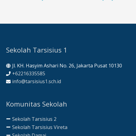
Sekolah Tarsisius 1
Jl. KH. Hasyim Ashari No. 26, Jakarta Pusat 10130
+62216335585
info@tarsisius1.sch.id
Komunitas Sekolah
Sekolah Tarsisius 2
Sekolah Tarsisius Vireta
Sekolah Damai