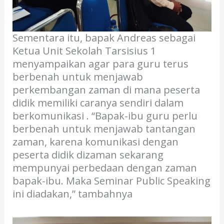
Sementara itu, bapak Andreas sebagai
Ketua Unit Sekolah Tarsisius 1
menyampaikan agar para guru terus
berbenah untuk menjawab
perkembangan zaman di mana peserta
didik memiliki caranya sendiri dalam
berkomunikasi . “Bapak-ibu guru perlu
berbenah untuk menjawab tantangan
zaman, karena komunikasi dengan
peserta didik dizaman sekarang
mempunyai perbedaan dengan zaman
bapak-ibu. Maka Seminar Public Speaking
ini diadakan,” tambahnya