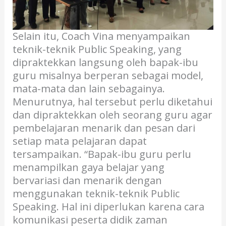
Selain itu, Coach Vina menyampaikan
teknik-teknik Public Speaking, yang
dipraktekkan langsung oleh bapak-ibu
guru misalnya berperan sebagai model,
mata-mata dan lain sebagainya.
Menurutnya, hal tersebut perlu diketahui
dan dipraktekkan oleh seorang guru agar
pembelajaran menarik dan pesan dari
setiap mata pelajaran dapat
tersampaikan. “Bapak-ibu guru perlu
menampilkan gaya belajar yang
bervariasi dan menarik dengan
menggunakan teknik-teknik Public
Speaking. Hal ini diperlukan karena cara
komunikasi peserta didik zaman