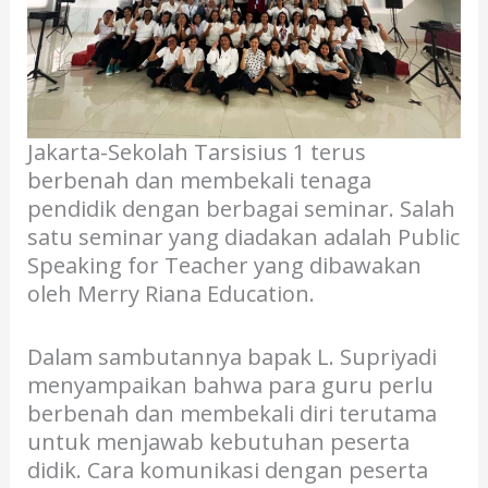
Jakarta-Sekolah Tarsisius 1 terus
berbenah dan membekali tenaga
pendidik dengan berbagai seminar. Salah
satu seminar yang diadakan adalah Public
Speaking for Teacher yang dibawakan
oleh Merry Riana Education.
Dalam sambutannya bapak L. Supriyadi
menyampaikan bahwa para guru perlu
berbenah dan membekali diri terutama
untuk menjawab kebutuhan peserta
didik. Cara komunikasi dengan peserta