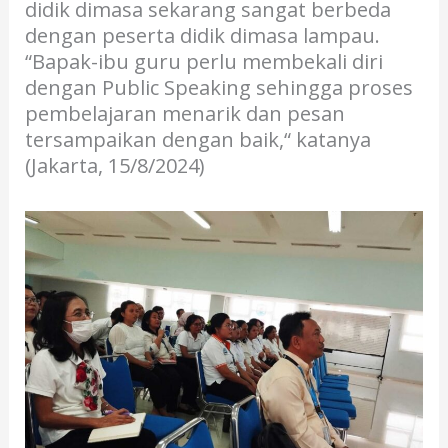
didik dimasa sekarang sangat berbeda
dengan peserta didik dimasa lampau.
“Bapak-ibu guru perlu membekali diri
dengan Public Speaking sehingga proses
pembelajaran menarik dan pesan
tersampaikan dengan baik,“ katanya
(Jakarta, 15/8/2024)