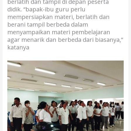
berlatih dan tampil di depan peserta
didik. “bapak-ibu guru perlu
mempersiapkan materi, berlatih dan
berani tampil berbeda dalam
menyampaikan materi pembelajaran
agar menarik dan berbeda dari biasanya,”
katanya