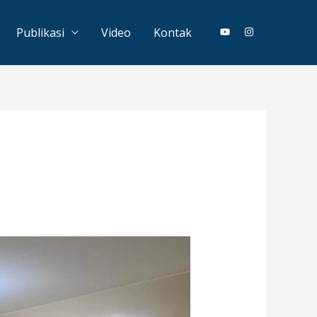
Publikasi
Video
Kontak