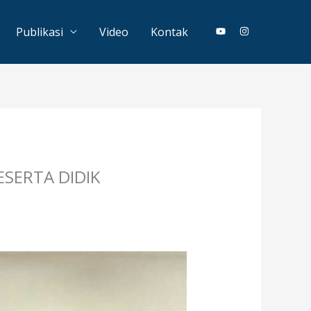
Publikasi
Video
Kontak
SERTA DIDIK