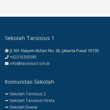
Sekolah Tarsisius 1
Jl. KH. Hasyim Ashari No. 26, Jakarta Pusat 10130
+62216335585
info@tarsisius1.sch.id
Komunitas Sekolah
Sekolah Tarsisius 2
Sekolah Tarsisius Vireta
Sekolah Damai