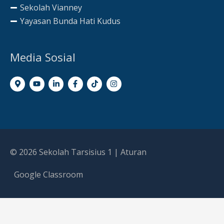
Sekolah Vianney
Yayasan Bunda Hati Kudus
Media Sosial
© 2026
Sekolah Tarsisius 1
|
Aturan
Google Classroom