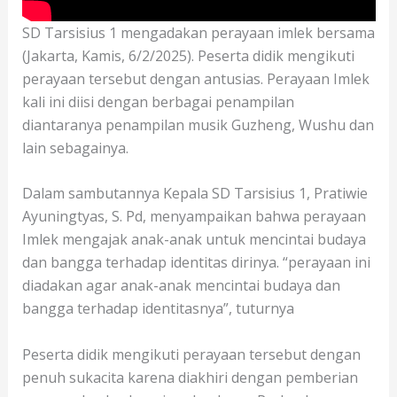
SD Tarsisius 1 mengadakan perayaan imlek bersama
(Jakarta, Kamis, 6/2/2025). Peserta didik mengikuti
perayaan tersebut dengan antusias. Perayaan Imlek
kali ini diisi dengan berbagai penampilan
diantaranya penampilan musik Guzheng, Wushu dan
lain sebagainya.
Dalam sambutannya Kepala SD Tarsisius 1, Pratiwie
Ayuningtyas, S. Pd, menyampaikan bahwa perayaan
Imlek mengajak anak-anak untuk mencintai budaya
dan bangga terhadap identitas dirinya. “perayaan ini
diadakan agar anak-anak mencintai budaya dan
bangga terhadap identitasnya”, tuturnya
Peserta didik mengikuti perayaan tersebut dengan
penuh sukacita karena diakhiri dengan pemberian