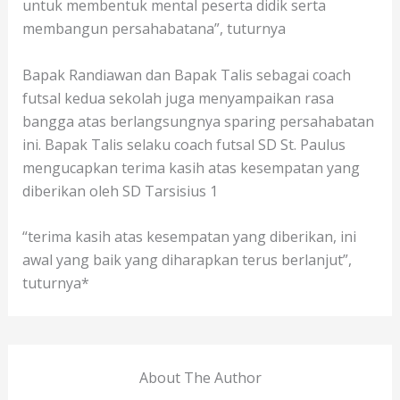
untuk membentuk mental peserta didik serta
membangun persahabatana”, tuturnya
Bapak Randiawan dan Bapak Talis sebagai coach
futsal kedua sekolah juga menyampaikan rasa
bangga atas berlangsungnya sparing persahabatan
ini. Bapak Talis selaku coach futsal SD St. Paulus
mengucapkan terima kasih atas kesempatan yang
diberikan oleh SD Tarsisius 1
“terima kasih atas kesempatan yang diberikan, ini
awal yang baik yang diharapkan terus berlanjut”,
tuturnya*
About The Author