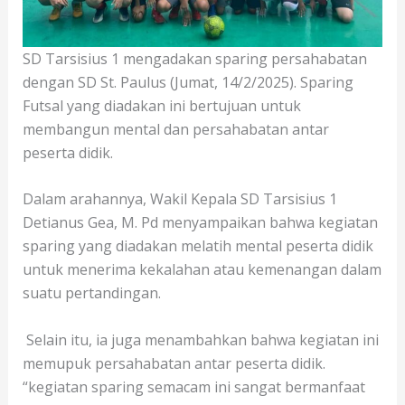
SD Tarsisius 1 mengadakan sparing persahabatan
dengan SD St. Paulus (Jumat, 14/2/2025). Sparing
Futsal yang diadakan ini bertujuan untuk
membangun mental dan persahabatan antar
peserta didik.
Dalam arahannya, Wakil Kepala SD Tarsisius 1
Detianus Gea, M. Pd menyampaikan bahwa kegiatan
sparing yang diadakan melatih mental peserta didik
untuk menerima kekalahan atau kemenangan dalam
suatu pertandingan.
Selain itu, ia juga menambahkan bahwa kegiatan ini
memupuk persahabatan antar peserta didik.
“kegiatan sparing semacam ini sangat bermanfaat