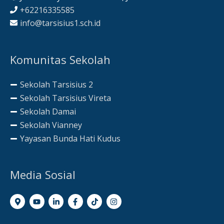
+62216335585
info@tarsisius1.sch.id
Komunitas Sekolah
Sekolah Tarsisius 2
Sekolah Tarsisius Vireta
Sekolah Damai
Sekolah Vianney
Yayasan Bunda Hati Kudus
Media Sosial