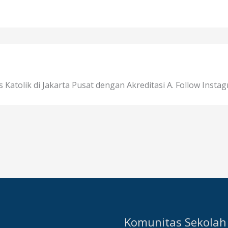
Katolik di Jakarta Pusat dengan Akreditasi A. Follow Insta
Komunitas Sekolah