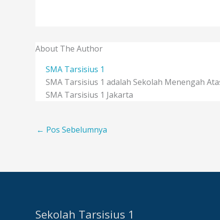
About The Author
SMA Tarsisius 1
SMA Tarsisius 1 adalah Sekolah Menengah Atas 
SMA Tarsisius 1 Jakarta
←
Pos Sebelumnya
Sekolah Tarsisius 1