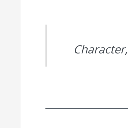
Character