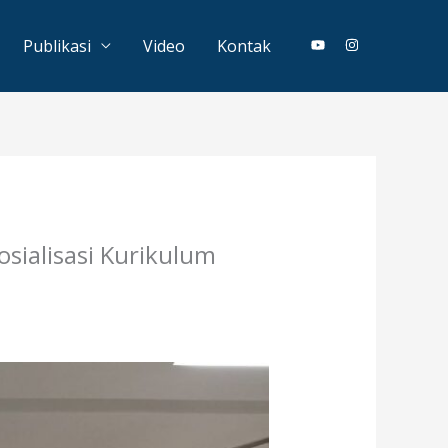
Publikasi
Video
Kontak
sialisasi Kurikulum