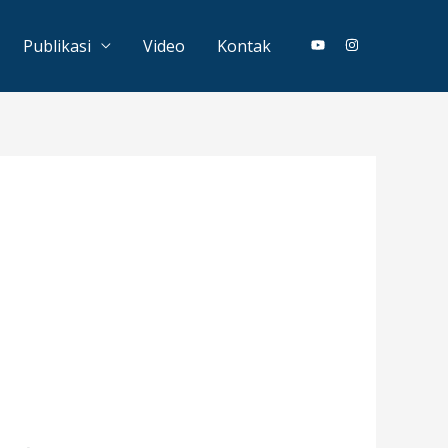
Publikasi
Video
Kontak