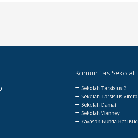
Komunitas Sekolah
Sekolah Tarsisius 2
0
Sekolah Tarsisius Vireta
Sekolah Damai
Sekolah Vianney
Yayasan Bunda Hati Ku