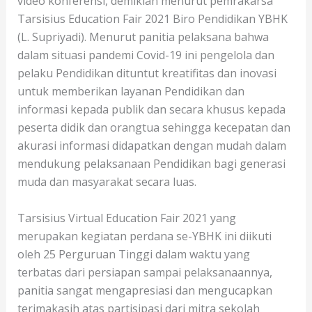
video konferensi, demikian menurut pemrakarsa
Tarsisius Education Fair 2021 Biro Pendidikan YBHK
(L. Supriyadi). Menurut panitia pelaksana bahwa
dalam situasi pandemi Covid-19 ini pengelola dan
pelaku Pendidikan dituntut kreatifitas dan inovasi
untuk memberikan layanan Pendidikan dan
informasi kepada publik dan secara khusus kepada
peserta didik dan orangtua sehingga kecepatan dan
akurasi informasi didapatkan dengan mudah dalam
mendukung pelaksanaan Pendidikan bagi generasi
muda dan masyarakat secara luas.
Tarsisius Virtual Education Fair 2021 yang
merupakan kegiatan perdana se-YBHK ini diikuti
oleh 25 Perguruan Tinggi dalam waktu yang
terbatas dari persiapan sampai pelaksanaannya,
panitia sangat mengapresiasi dan mengucapkan
terimakasih atas partisipasi dari mitra sekolah