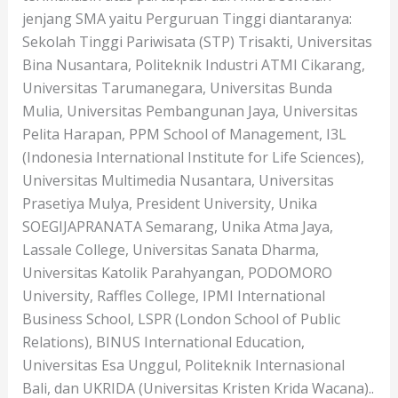
jenjang SMA yaitu Perguruan Tinggi diantaranya:
Sekolah Tinggi Pariwisata (STP) Trisakti, Universitas
Bina Nusantara, Politeknik Industri ATMI Cikarang,
Universitas Tarumanegara, Universitas Bunda
Mulia, Universitas Pembangunan Jaya, Universitas
Pelita Harapan, PPM School of Management, I3L
(Indonesia International Institute for Life Sciences),
Universitas Multimedia Nusantara, Universitas
Prasetiya Mulya, President University, Unika
SOEGIJAPRANATA Semarang, Unika Atma Jaya,
Lassale College, Universitas Sanata Dharma,
Universitas Katolik Parahyangan, PODOMORO
University, Raffles College, IPMI International
Business School, LSPR (London School of Public
Relations), BINUS International Education,
Universitas Esa Unggul, Politeknik Internasional
Bali, dan UKRIDA (Universitas Kristen Krida Wacana)..