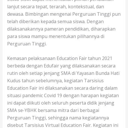
lanjut secara tepat, terarah, kontekstual, dan
dewasa. Bimbingan mengenai Perguruan Tinggi pun
telah diberikan kepada semua siswa. Dengan
dilaksanakannya pameran pendidikan, diharapkan
para siswa mampu menentukan pilihannya di
Perguruan Tinggi.
Kemasan pelaksanaan Education Fair tahun 2021
berbeda dengan Edufair yang dilaksanakan secara
rutin oleh setiap jenjang SMA di Yayasan Bunda Hati
Kudus tahun sebelumnya, kegiatan Tarsisius
Education Fair ini dilaksanakan secara daring dalam
situasi pandemic Covid 19 dengan harapan kegiatan
ini dapat diikuti oleh seluruh peserta didik jenjang
SMA se-YBHK bersama mitra dari berbagai
Perguruan Tinggi, sehingga nama kegiatannya
disebut Tarsisius Virtual Education Fair. Kegiatan ini