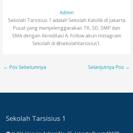
Admin
Sekolah Tarsisius 1 adalah Sekolah Katolik di Jakarta
Pusat yang menyelenggarakan TK, SD, SMP dan
SMA dengan Akreditasi A. Follow akun Instagram
Sekolah di @sekolahtarsisius1.
←
Pos Sebelumnya
Selanjutnya Pos
→
Sekolah Tarsisius 1