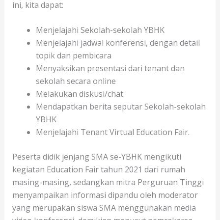
ini, kita dapat:
Menjelajahi Sekolah-sekolah YBHK
Menjelajahi jadwal konferensi, dengan detail
topik dan pembicara
Menyaksikan presentasi dari tenant dan
sekolah secara online
Melakukan diskusi/chat
Mendapatkan berita seputar Sekolah-sekolah
YBHK
Menjelajahi Tenant Virtual Education Fair.
Peserta didik jenjang SMA se-YBHK mengikuti
kegiatan Education Fair tahun 2021 dari rumah
masing-masing, sedangkan mitra Perguruan Tinggi
menyampaikan informasi dipandu oleh moderator
yang merupakan siswa SMA menggunakan media