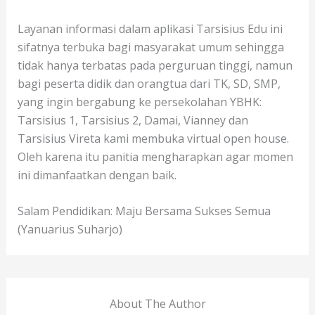
Layanan informasi dalam aplikasi Tarsisius Edu ini
sifatnya terbuka bagi masyarakat umum sehingga
tidak hanya terbatas pada perguruan tinggi, namun
bagi peserta didik dan orangtua dari TK, SD, SMP,
yang ingin bergabung ke persekolahan YBHK:
Tarsisius 1, Tarsisius 2, Damai, Vianney dan
Tarsisius Vireta kami membuka virtual open house.
Oleh karena itu panitia mengharapkan agar momen
ini dimanfaatkan dengan baik.
Salam Pendidikan: Maju Bersama Sukses Semua
(Yanuarius Suharjo)
About The Author