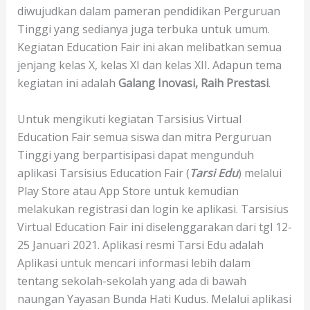
diwujudkan dalam pameran pendidikan Perguruan
Tinggi yang sedianya juga terbuka untuk umum.
Kegiatan Education Fair ini akan melibatkan semua
jenjang kelas X, kelas XI dan kelas XII. Adapun tema
kegiatan ini adalah
Galang Inovasi, Raih Prestasi
.
Untuk mengikuti kegiatan Tarsisius Virtual
Education Fair semua siswa dan mitra Perguruan
Tinggi yang berpartisipasi dapat mengunduh
aplikasi Tarsisius Education Fair (
Tarsi Edu
) melalui
Play Store atau App Store untuk kemudian
melakukan registrasi dan login ke aplikasi. Tarsisius
Virtual Education Fair ini diselenggarakan dari tgl 12-
25 Januari 2021. Aplikasi resmi Tarsi Edu adalah
Aplikasi untuk mencari informasi lebih dalam
tentang sekolah-sekolah yang ada di bawah
naungan Yayasan Bunda Hati Kudus. Melalui aplikasi