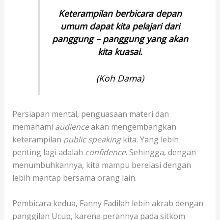
Keterampilan berbicara depan
umum dapat kita pelajari dari
panggung – panggung yang akan
kita kuasai.
(Koh Dama)
Persiapan mental, penguasaan materi dan
memahami
audience
akan mengembangkan
keterampilan
public speaking
kita. Yang lebih
penting lagi adalah
confidence
. Sehingga, dengan
menumbuhkannya, kita mampu berelasi dengan
lebih mantap bersama orang lain.
Pembicara kedua, Fanny Fadilah lebih akrab dengan
panggilan Ucup, karena perannya pada sitkom