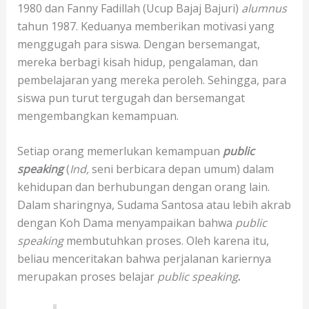
1980 dan Fanny Fadillah (Ucup Bajaj Bajuri)
alumnus
tahun 1987. Keduanya memberikan motivasi yang
menggugah para siswa. Dengan bersemangat,
mereka berbagi kisah hidup, pengalaman, dan
pembelajaran yang mereka peroleh. Sehingga, para
siswa pun turut tergugah dan bersemangat
mengembangkan kemampuan.
Setiap orang memerlukan kemampuan
public
speaking
(
Ind,
seni berbicara depan umum) dalam
kehidupan dan berhubungan dengan orang lain.
Dalam sharingnya, Sudama Santosa atau lebih akrab
dengan Koh Dama menyampaikan bahwa
public
speaking
membutuhkan proses. Oleh karena itu,
beliau menceritakan bahwa perjalanan kariernya
merupakan proses belajar
public speaking
.