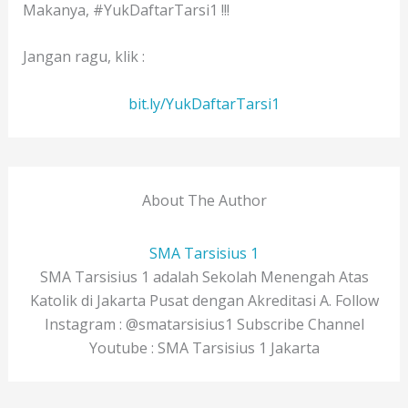
Makanya, #YukDaftarTarsi1 !!!
Jangan ragu, klik :
bit.ly/YukDaftarTarsi1
About The Author
SMA Tarsisius 1
SMA Tarsisius 1 adalah Sekolah Menengah Atas
Katolik di Jakarta Pusat dengan Akreditasi A. Follow
Instagram : @smatarsisius1 Subscribe Channel
Youtube : SMA Tarsisius 1 Jakarta