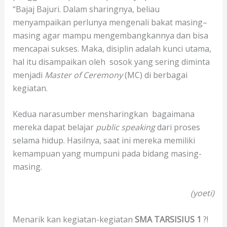
“Bajaj Bajuri. Dalam sharingnya, beliau
menyampaikan perlunya mengenali bakat masing–
masing agar mampu mengembangkannya dan bisa
mencapai sukses. Maka, disiplin adalah kunci utama,
hal itu disampaikan oleh sosok yang sering diminta
menjadi
Master of Ceremony
(MC) di berbagai
kegiatan.
Kedua narasumber mensharingkan bagaimana
mereka dapat belajar
public speaking
dari proses
selama hidup. Hasilnya, saat ini mereka memiliki
kemampuan yang mumpuni pada bidang masing-
masing.
(yoeti)
Menarik kan kegiatan-kegiatan
SMA TARSISIUS 1
?!