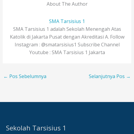
About The Author
SMA Tarsisius 1
SMA Tarsisius 1 adalah Sekolah Menengah Atas
Katolik di Jakarta Pusat dengan Akreditasi A. Follow
Instagram : @smatarsisius1 Subscribe Channel
Youtube : SMA Tarsisius 1 Jakarta
←
Pos Sebelumnya
Selanjutnya Pos
→
Sekolah Tarsisius 1