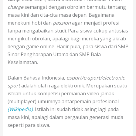
charge
semangat dengan obrolan bermutu tentang
masa kini dan cita-cita masa depan. Bagaimana
menekuni hobi dan
passion
agar menjadi profesi
tanpa mengabaikan studi. Para siswa cukup antusias
mengikuti obrolan, apalagi bagi mereka yang akrab
dengan game online. Hadir pula, para siswa dari SMP
Sinar Pengharapan Utama dan SMP Bala
Keselamatan.
Dalam Bahasa Indonesia,
esport/e-sport/electronic
sport
adalah olah raga elektronik. Merupakan suatu
istilah untuk kompetisi permainan video jamak
(multiplayer) umumnya antarpemain profesional
(Wikipedia)
. Istilah ini sudah tidak asing lagi pada
masa kini, apalagi dalam pergaulan generasi muda
seperti para siswa.