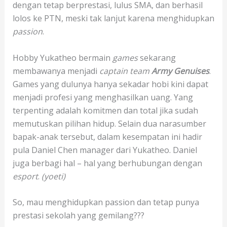
dengan tetap berprestasi, lulus SMA, dan berhasil
lolos ke PTN, meski tak lanjut karena menghidupkan
passion
.
Hobby Yukatheo bermain
games
sekarang
membawanya menjadi
captain team
Army Genuises
.
Games yang dulunya hanya sekadar hobi kini dapat
menjadi profesi yang menghasilkan uang. Yang
terpenting adalah komitmen dan total jika sudah
memutuskan pilihan hidup. Selain dua narasumber
bapak-anak tersebut, dalam kesempatan ini hadir
pula Daniel Chen manager dari Yukatheo. Daniel
juga berbagi hal – hal yang berhubungan dengan
esport
.
(yoeti)
So, mau menghidupkan passion dan tetap punya
prestasi sekolah yang gemilang???