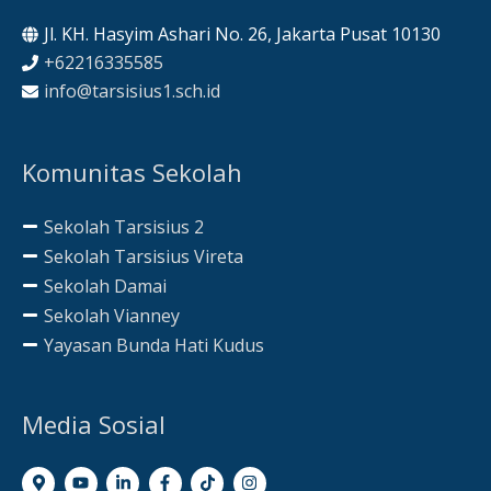
Jl. KH. Hasyim Ashari No. 26, Jakarta Pusat 10130
+62216335585
info@tarsisius1.sch.id
Komunitas Sekolah
Sekolah Tarsisius 2
Sekolah Tarsisius Vireta
Sekolah Damai
Sekolah Vianney
Yayasan Bunda Hati Kudus
Media Sosial