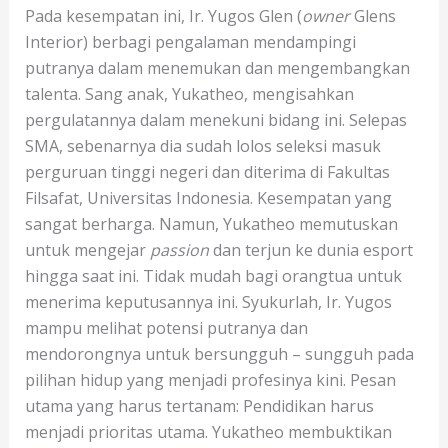
Pada kesempatan ini, Ir. Yugos Glen (
owner
Glens
Interior) berbagi pengalaman mendampingi
putranya dalam menemukan dan mengembangkan
talenta. Sang anak, Yukatheo, mengisahkan
pergulatannya dalam menekuni bidang ini. Selepas
SMA, sebenarnya dia sudah lolos seleksi masuk
perguruan tinggi negeri dan diterima di Fakultas
Filsafat, Universitas Indonesia. Kesempatan yang
sangat berharga. Namun, Yukatheo memutuskan
untuk mengejar
passion
dan terjun ke dunia esport
hingga saat ini. Tidak mudah bagi orangtua untuk
menerima keputusannya ini. Syukurlah, Ir. Yugos
mampu melihat potensi putranya dan
mendorongnya untuk bersungguh – sungguh pada
pilihan hidup yang menjadi profesinya kini. Pesan
utama yang harus tertanam: Pendidikan harus
menjadi prioritas utama. Yukatheo membuktikan