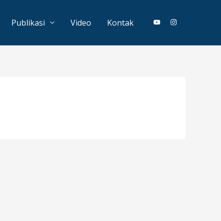
Publikasi
Video
Kontak