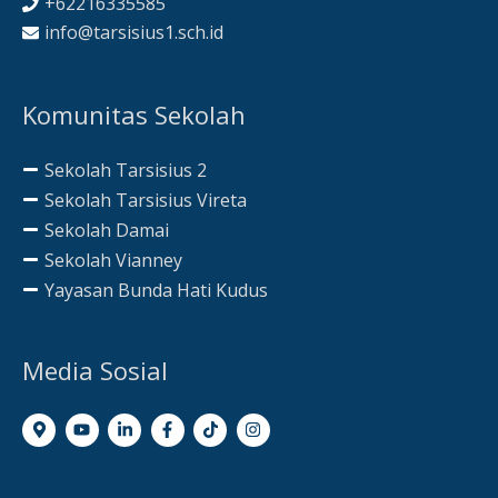
+62216335585
info@tarsisius1.sch.id
Komunitas Sekolah
Sekolah Tarsisius 2
Sekolah Tarsisius Vireta
Sekolah Damai
Sekolah Vianney
Yayasan Bunda Hati Kudus
Media Sosial